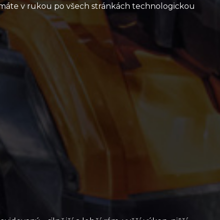
 máte v rukou po všech stránkách technologickou