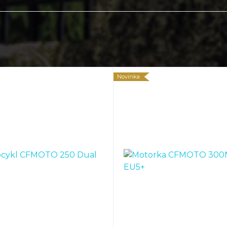
Novinka