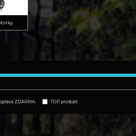
torky
oprava ZDARMA
TOP produkt