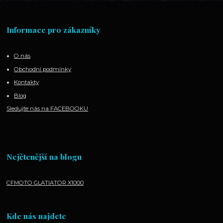
Informace pro zákazníky
O nás
Obchodní podmínky
Kontakty
Blog
Sledujte nás na FACEBOOKU
Nejčtenější na blogu
CFMOTO GLATIATOR X1000
Kde nás najdete