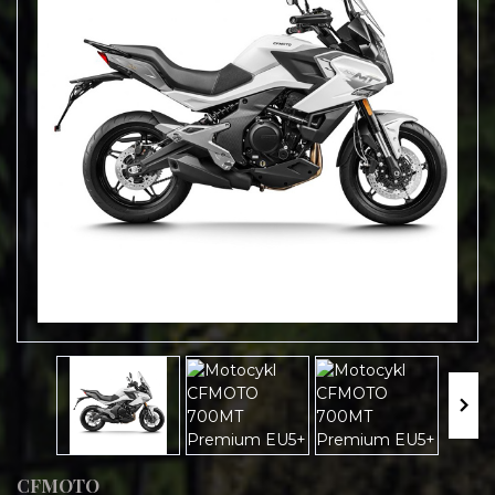
CFMOTO