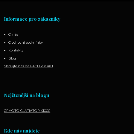
Informace pro zákazníky
O nás
Obchodní podmínky
Kontakty
Blog
Sledujte nás na FACEBOOKU
Nejčtenější na blogu
CFMOTO GLATIATOR X1000
Kde nás najdete